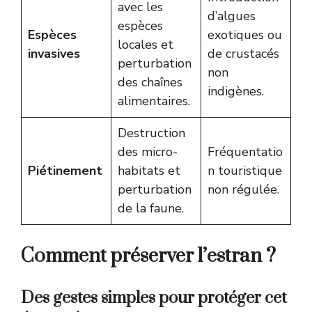
avec les
d’algues
espèces
Espèces
exotiques ou
locales et
invasives
de crustacés
perturbation
non
des chaînes
indigènes.
alimentaires.
Destruction
des micro-
Fréquentatio
Piétinement
habitats et
n touristique
perturbation
non régulée.
de la faune.
Comment préserver l’estran ?
Des gestes simples pour protéger cet