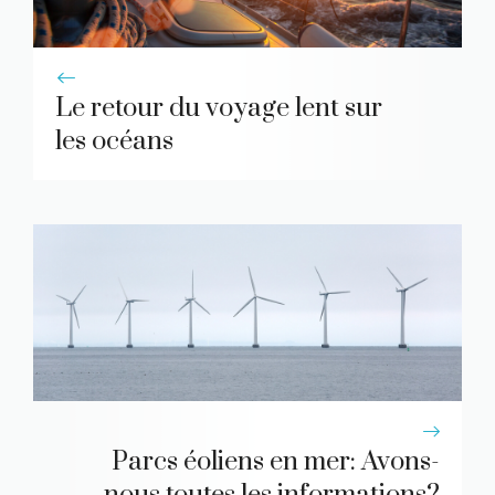
Le retour du voyage lent sur
les océans
Parcs éoliens en mer: Avons-
nous toutes les informations?