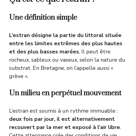
Une définition simple
L’estran désigne la partie du
littoral
située
entre les limites extrêmes des plus hautes
et des plus basses marées
. Il peut être
rocheux, sableux ou vaseux, selon la nature du
substrat. En Bretagne, on l’appelle aussi «
grève ».
Un milieu en perpétuel mouvement
L’estran est soumis à un rythme immuable :
deux fois par jour, il est alternativement
recouvert par la mer et exposé à l’air libre
.
Cette alternance crée des conditions de vie