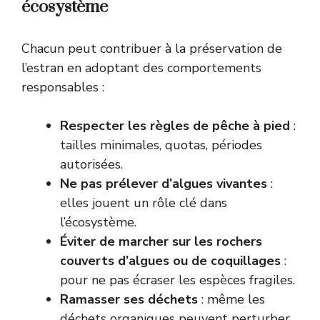
écosystème
Chacun peut contribuer à la préservation de
l’estran en adoptant des comportements
responsables :
Respecter les règles de pêche à pied
:
tailles minimales, quotas, périodes
autorisées.
Ne pas prélever d’algues vivantes
:
elles jouent un rôle clé dans
l’écosystème.
Éviter de marcher sur les rochers
couverts d’algues ou de coquillages
:
pour ne pas écraser les espèces fragiles.
Ramasser ses déchets
: même les
déchets organiques peuvent perturber