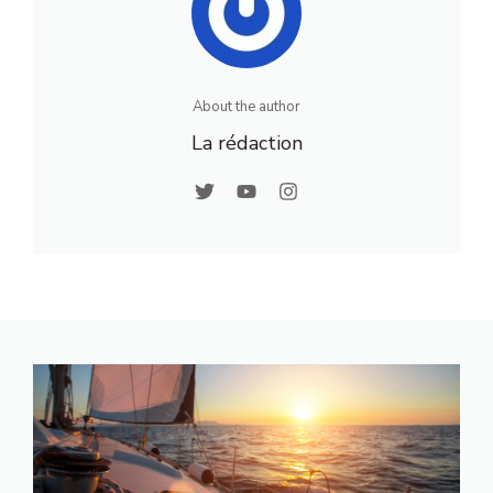
About the author
La rédaction