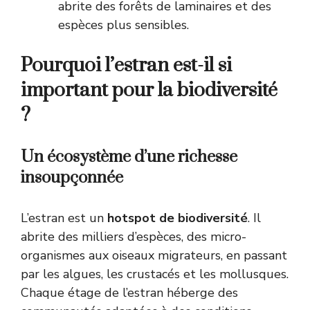
abrite des forêts de laminaires et des
espèces plus sensibles.
Pourquoi l’estran est-il si
important pour la biodiversité
?
Un écosystème d’une richesse
insoupçonnée
L’estran est un
hotspot de biodiversité
. Il
abrite des milliers d’espèces, des micro-
organismes aux oiseaux migrateurs, en passant
par les algues, les crustacés et les mollusques.
Chaque étage de l’estran héberge des