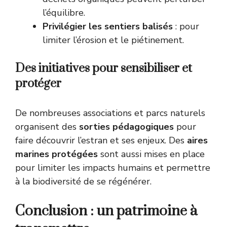
l’équilibre.
Privilégier les sentiers balisés
: pour
limiter l’érosion et le piétinement.
Des initiatives pour sensibiliser et
protéger
De nombreuses associations et parcs naturels
organisent des
sorties pédagogiques
pour
faire découvrir l’estran et ses enjeux. Des
aires
marines protégées
sont aussi mises en place
pour limiter les impacts humains et permettre
à la biodiversité de se régénérer.
Conclusion : un patrimoine à