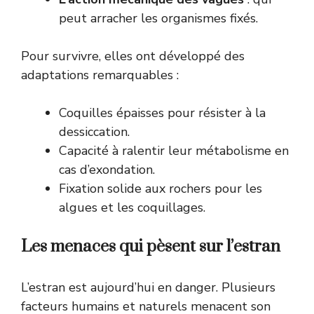
peut arracher les organismes fixés.
Pour survivre, elles ont développé des
adaptations remarquables :
Coquilles épaisses pour résister à la
dessiccation.
Capacité à ralentir leur métabolisme en
cas d’exondation.
Fixation solide aux rochers pour les
algues et les coquillages.
Les menaces qui pèsent sur l’estran
L’estran est aujourd’hui en danger. Plusieurs
facteurs humains et naturels menacent son