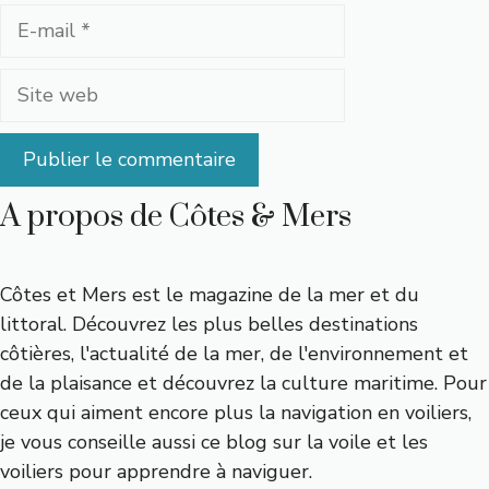
E-
mail
Site
web
A propos de Côtes & Mers
Côtes et Mers est le magazine de la mer et du
littoral. Découvrez les plus belles destinations
côtières, l'actualité de la mer, de l'environnement et
de la plaisance et découvrez la culture maritime. Pour
ceux qui aiment encore plus la navigation en voiliers,
je vous conseille aussi
ce blog sur la voile et les
voiliers
pour apprendre à naviguer.