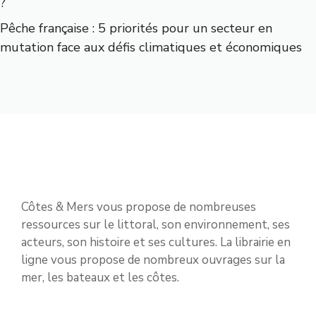
?
Pêche française : 5 priorités pour un secteur en
mutation face aux défis climatiques et économiques
Côtes & Mers vous propose de nombreuses
ressources sur le littoral, son environnement, ses
acteurs, son histoire et ses cultures. La librairie en
ligne vous propose de nombreux ouvrages sur la
mer, les bateaux et les côtes.