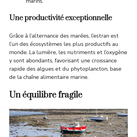
marins.
Une productivité exceptionnelle
Grâce à l’alternance des marées, l’estran est
l’un des écosystèmes les plus productifs au
monde. La lumière, les nutriments et l’oxygène
y sont abondants, favorisant une croissance
rapide des algues et du phytoplancton, base
de la chaîne alimentaire marine.
Un équilibre fragile