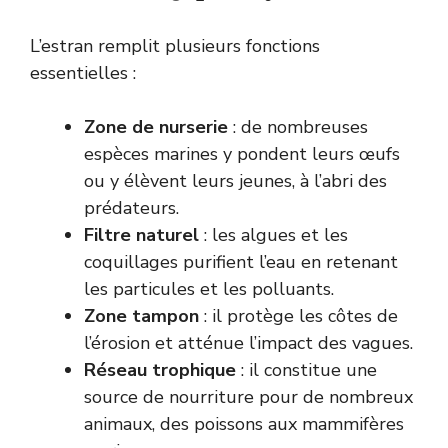
L’estran remplit plusieurs fonctions
essentielles :
Zone de nurserie
: de nombreuses
espèces marines y pondent leurs œufs
ou y élèvent leurs jeunes, à l’abri des
prédateurs.
Filtre naturel
: les algues et les
coquillages purifient l’eau en retenant
les particules et les polluants.
Zone tampon
: il protège les côtes de
l’érosion et atténue l’impact des vagues.
Réseau trophique
: il constitue une
source de nourriture pour de nombreux
animaux, des poissons aux mammifères