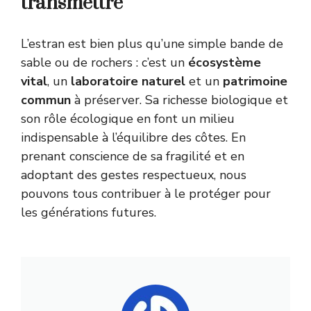
transmettre
L’estran est bien plus qu’une simple bande de
sable ou de rochers : c’est un
écosystème
vital
, un
laboratoire naturel
et un
patrimoine
commun
à préserver. Sa richesse biologique et
son rôle écologique en font un milieu
indispensable à l’équilibre des côtes. En
prenant conscience de sa fragilité et en
adoptant des gestes respectueux, nous
pouvons tous contribuer à le protéger pour
les générations futures.