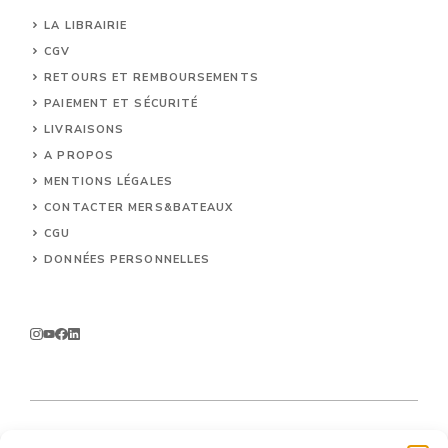
LA LIBRAIRIE
CGV
RETOURS ET REMBOURSEMENTS
PAIEMENT ET SÉCURITÉ
LIVRAISONS
A PROPOS
MENTIONS LÉGALES
CONTACTER MERS&BATEAUX
CGU
DONNÉES PERSONNELLES