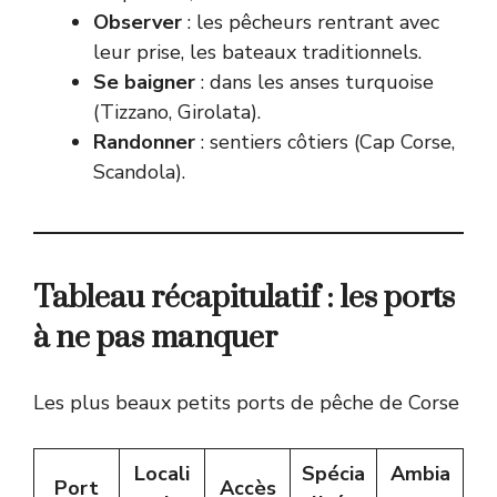
Observer
: les pêcheurs rentrant avec
leur prise, les bateaux traditionnels.
Se baigner
: dans les anses turquoise
(Tizzano, Girolata).
Randonner
: sentiers côtiers (Cap Corse,
Scandola).
Tableau récapitulatif : les ports
à ne pas manquer
Les plus beaux petits ports de pêche de Corse
Locali
Spécia
Ambia
Port
Accès