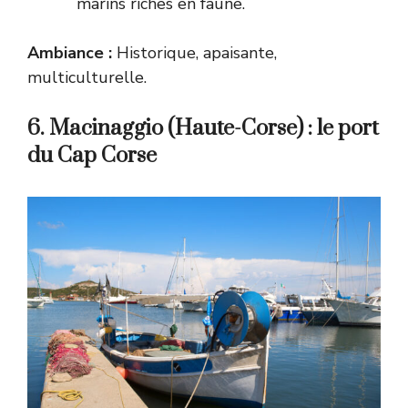
marins riches en faune.
Ambiance :
Historique, apaisante,
multiculturelle.
6. Macinaggio (Haute-Corse) : le port
du Cap Corse