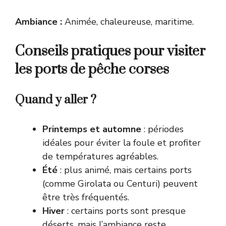
Ambiance :
Animée, chaleureuse, maritime.
Conseils pratiques pour visiter
les ports de pêche corses
Quand y aller ?
Printemps et automne
: périodes
idéales pour éviter la foule et profiter
de températures agréables.
Été
: plus animé, mais certains ports
(comme Girolata ou Centuri) peuvent
être très fréquentés.
Hiver
: certains ports sont presque
déserts, mais l’ambiance reste