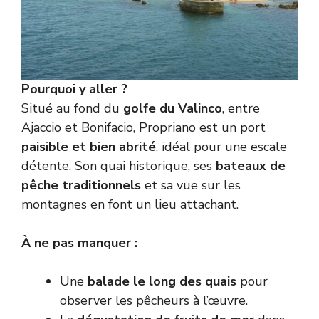
Pourquoi y aller ?
Situé au fond du
golfe du Valinco
, entre
Ajaccio et Bonifacio, Propriano est un port
paisible et bien abrité
, idéal pour une escale
détente. Son quai historique, ses
bateaux de
pêche traditionnels
et sa vue sur les
montagnes en font un lieu attachant.
À ne pas manquer :
Une
balade le long des quais
pour
observer les pêcheurs à l’œuvre.