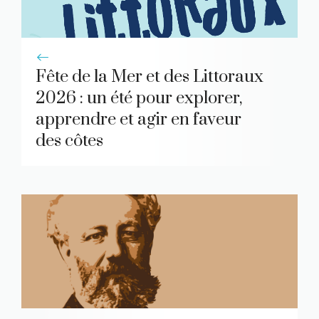
Fête de la Mer et des Littoraux
2026 : un été pour explorer,
apprendre et agir en faveur
des côtes