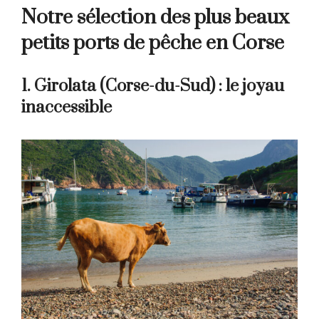
Notre sélection des plus beaux
petits ports de pêche en Corse
1. Girolata (Corse-du-Sud) : le joyau
inaccessible