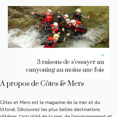
3 raisons de s’essayer au
canyoning au moins une fois
A propos de Côtes & Mers
Côtes et Mers est le magazine de la mer et du
littoral. Découvrez les plus belles destinations
côtières, l'actualité de la mer, de l'environnement et