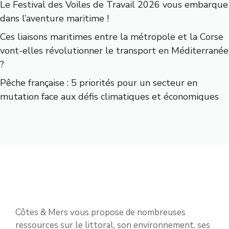
Le Festival des Voiles de Travail 2026 vous embarque
dans l’aventure maritime !
Ces liaisons maritimes entre la métropole et la Corse
vont-elles révolutionner le transport en Méditerranée
?
Pêche française : 5 priorités pour un secteur en
mutation face aux défis climatiques et économiques
Côtes & Mers vous propose de nombreuses
ressources sur le littoral, son environnement, ses