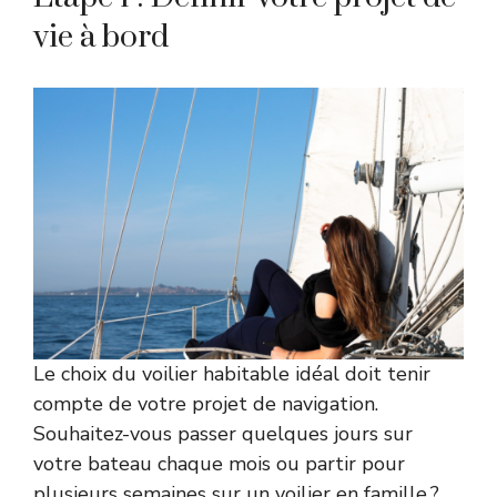
vie à bord
Le choix du voilier habitable idéal doit tenir
compte de votre projet de
navigation
.
Souhaitez-vous passer quelques jours sur
votre bateau chaque mois ou partir pour
plusieurs semaines sur
un voilier en famille
?