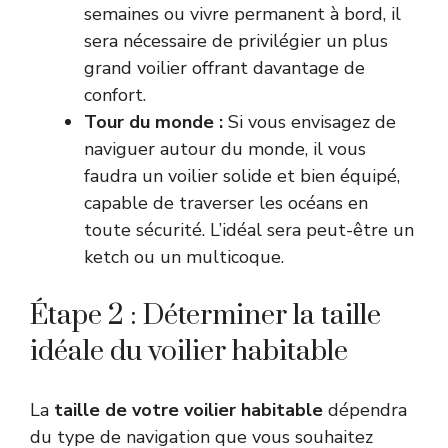
semaines ou vivre permanent à bord, il
sera nécessaire de privilégier un plus
grand voilier offrant davantage de
confort.
Tour du monde :
Si vous envisagez de
naviguer autour du monde, il vous
faudra un voilier solide et bien équipé,
capable de traverser les océans en
toute sécurité. L’idéal sera peut-être
un
ketch
ou
un multicoque
.
Étape 2 : Déterminer la taille
idéale du voilier habitable
La
taille de votre voilier habitable
dépendra
du type de navigation que vous souhaitez