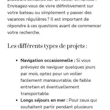
Envisagez-vous de vivre définitivement sur
votre bateau ou simplement y passer des
vacances régulières ? Il est important de
répondre à ces questions avant de commencer
votre recherche.
Les différents types de projets :
Navigation occasionnelle :
Si vous
prévoyez de naviguer quelques jours
par mois, optez pour un voilier
facilement manœuvrable, de faible
entretien et éventuellement
transportable.
Longs séjours en mer :
Pour ceux qui
souhaitent partir pendant plusieurs