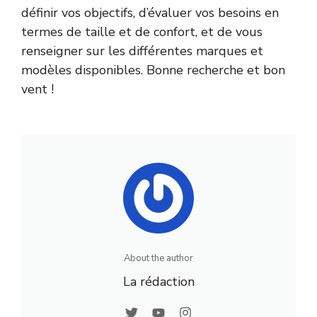
définir vos objectifs, d’évaluer vos besoins en
termes de taille et de confort, et de vous
renseigner sur les différentes marques et
modèles disponibles. Bonne recherche et bon
vent !
About the author
La rédaction