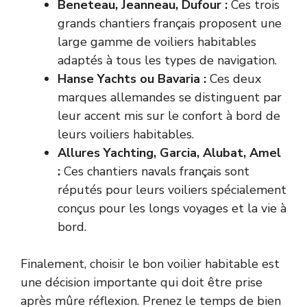
Beneteau, Jeanneau, Dufour :
Ces trois
grands chantiers français proposent une
large gamme de voiliers habitables
adaptés à tous les types de navigation.
Hanse Yachts ou Bavaria :
Ces deux
marques allemandes se distinguent par
leur accent mis sur le confort à bord de
leurs voiliers habitables.
Allures Yachting, Garcia, Alubat, Amel
:
Ces chantiers navals français sont
réputés pour leurs voiliers spécialement
conçus pour les longs voyages et la vie à
bord.
Finalement, choisir le bon voilier habitable est
une décision importante qui doit être prise
après mûre réflexion. Prenez le temps de bien