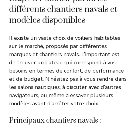
différents chantiers navals et
modèles disponibles
Il existe
un vaste choix de voiliers habitables
sur le marché
, proposés par différentes
marques et chantiers navals. L’important est
de trouver un bateau qui correspond à vos
besoins en termes de confort, de performance
et de budget. N’hésitez pas à vous rendre dans
les salons nautiques, à discuter avec d’autres
navigateurs, ou même à essayer plusieurs
modèles avant d’arrêter votre choix.
Principaux chantiers navals :