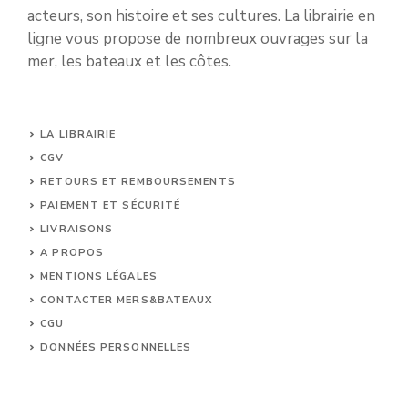
acteurs, son histoire et ses cultures. La librairie en
ligne vous propose de nombreux ouvrages sur la
mer, les bateaux et les côtes.
LA LIBRAIRIE
CGV
RETOURS ET REMBOURSEMENTS
PAIEMENT ET SÉCURITÉ
LIVRAISONS
A PROPOS
MENTIONS LÉGALES
CONTACTER MERS&BATEAUX
CGU
DONNÉES PERSONNELLES