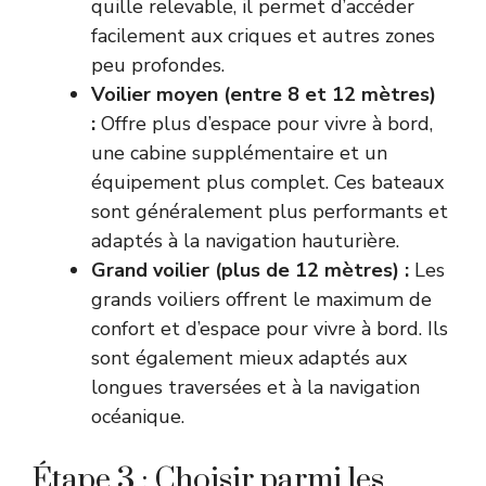
quille relevable, il permet d’accéder
facilement aux criques et autres zones
peu profondes.
Voilier moyen (entre 8 et 12 mètres)
:
Offre plus d’espace pour vivre à bord,
une cabine supplémentaire et un
équipement plus complet. Ces bateaux
sont généralement plus performants et
adaptés à la navigation hauturière.
Grand voilier (plus de 12 mètres) :
Les
grands voiliers offrent le maximum de
confort et d’espace pour vivre à bord. Ils
sont également mieux adaptés aux
longues traversées et à la navigation
océanique.
Étape 3 : Choisir parmi les