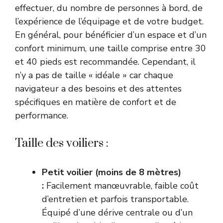
effectuer, du nombre de personnes à bord, de
l’expérience de l’équipage et de votre budget.
En général, pour bénéficier d’un espace et d’un
confort minimum, une taille comprise entre 30
et 40 pieds est recommandée. Cependant, il
n’y a pas de taille « idéale » car chaque
navigateur a des besoins et des attentes
spécifiques en matière de confort et de
performance.
Taille des voiliers :
Petit voilier (moins de 8 mètres)
:
Facilement manœuvrable, faible coût
d’entretien et parfois transportable.
Équipé d’une dérive centrale ou d’un