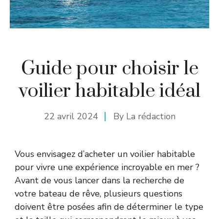
Guide pour choisir le
voilier habitable idéal
22 avril 2024
By
La rédaction
Vous envisagez d’acheter un voilier habitable
pour vivre une expérience incroyable en mer ?
Avant de vous lancer dans la recherche de
votre bateau de rêve, plusieurs questions
doivent être posées afin de déterminer le type