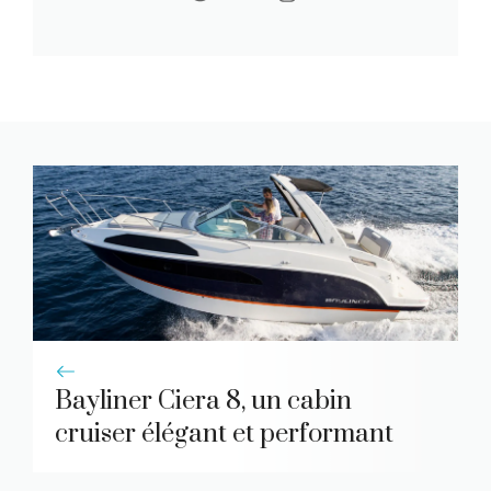
Bayliner Ciera 8, un cabin
cruiser élégant et performant