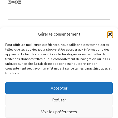
Gérer le consentement
© 2026 un site proposé par Mers&Bateaux
Pour offrir les meilleures expériences, nous utilisons des technologies
telles que les cookies pour stocker et/ou accéder aux informations des
appareils. Le fait de consentir à ces technologies nous permettra de
traiter des données telles que le comportement de navigation ou les ID
uniques sur ce site. Le fait de ne pas consentir ou de retirer son
consentement peut avoir un effet négatif sur certaines caractéristiques et
fonctions.
Accepter
Refuser
Voir les préférences