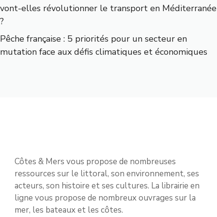
vont-elles révolutionner le transport en Méditerranée
?
Pêche française : 5 priorités pour un secteur en
mutation face aux défis climatiques et économiques
Côtes & Mers vous propose de nombreuses
ressources sur le littoral, son environnement, ses
acteurs, son histoire et ses cultures. La librairie en
ligne vous propose de nombreux ouvrages sur la
mer, les bateaux et les côtes.