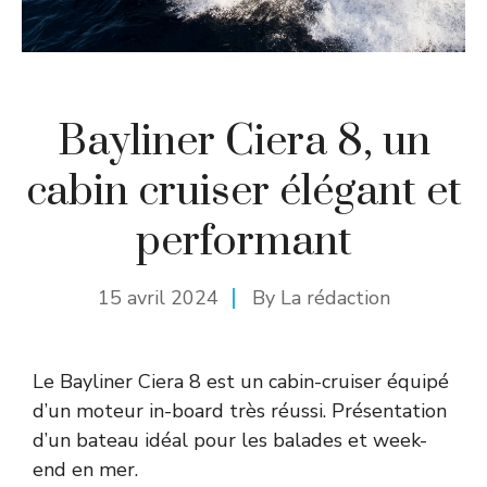
Bayliner Ciera 8, un
cabin cruiser élégant et
performant
15 avril 2024
By
La rédaction
Le Bayliner Ciera 8 est un cabin-cruiser équipé
d’un moteur in-board très réussi. Présentation
d’un bateau idéal pour les balades et week-
end en mer.