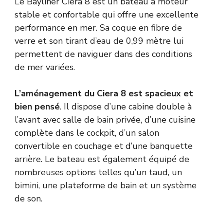
Le Bayliner Ciera 8 est
un bateau à moteur
stable et confortable qui offre une excellente
performance en mer. Sa coque en fibre de
verre et son tirant d’eau de 0,99 mètre lui
permettent de naviguer dans des conditions
de mer variées.
L’aménagement du Ciera 8 est spacieux et
bien pensé
. Il dispose d’une cabine double à
l’avant avec salle de bain privée, d’une cuisine
complète dans le cockpit, d’un salon
convertible en couchage et d’une banquette
arrière. Le bateau est également équipé de
nombreuses options telles qu’un taud, un
bimini, une plateforme de bain et un système
de son.