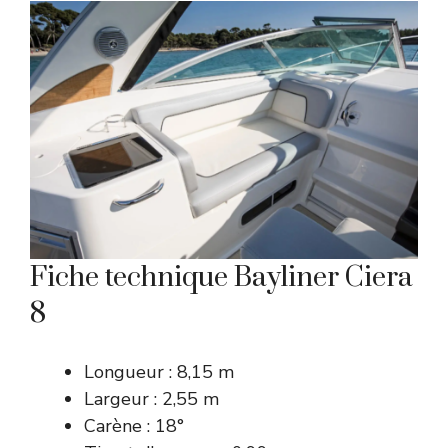
Fiche technique Bayliner Ciera
8
Longueur : 8,15 m
Largeur : 2,55 m
Carène : 18°