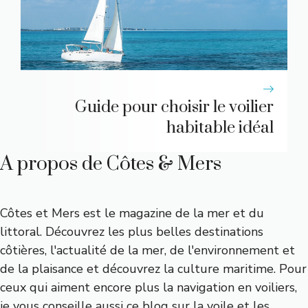
Guide pour choisir le voilier
habitable idéal
A propos de Côtes & Mers
Côtes et Mers est le magazine de la mer et du
littoral. Découvrez les plus belles destinations
côtières, l'actualité de la mer, de l'environnement et
de la plaisance et découvrez la culture maritime. Pour
ceux qui aiment encore plus la navigation en voiliers,
je vous conseille aussi
ce blog sur la voile et les