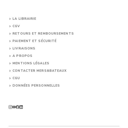
LA LIBRAIRIE
CGV
RETOURS ET REMBOURSEMENTS
PAIEMENT ET SÉCURITÉ
LIVRAISONS
A PROPOS
MENTIONS LÉGALES
CONTACTER MERS&BATEAUX
CGU
DONNÉES PERSONNELLES