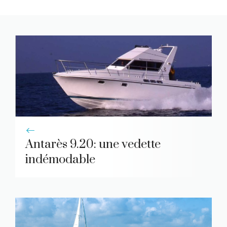
Antarès 9.20: une vedette
indémodable