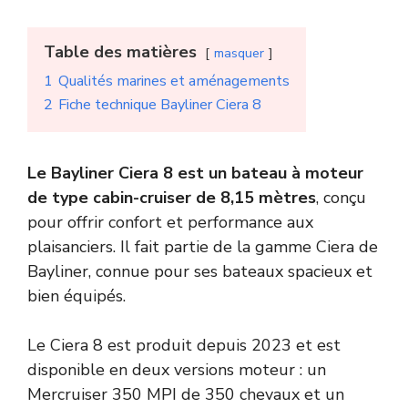
Table des matières
masquer
1
Qualités marines et aménagements
2
Fiche technique Bayliner Ciera 8
Le Bayliner Ciera 8 est un bateau à moteur
de type cabin-cruiser de 8,15 mètres
, conçu
pour offrir confort et performance aux
plaisanciers. Il fait partie de la gamme Ciera de
Bayliner, connue pour ses bateaux spacieux et
bien équipés.
Le Ciera 8 est produit depuis 2023 et est
disponible en deux versions moteur : un
Mercruiser 350 MPI de 350 chevaux et un