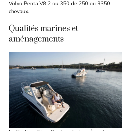
Volvo Penta V8 2 ou 350 de 250 ou 3350
chevaux.
Qualités marines et
aménagements