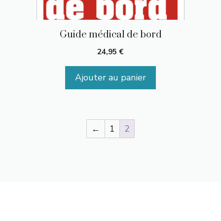
Guide médical de bord
24,95
€
Ajouter au panier
←
1
2