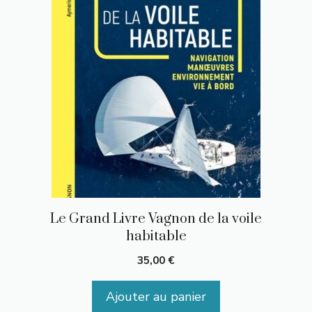
Le Grand Livre Vagnon de la voile
habitable
35,00
€
Ajouter au panier