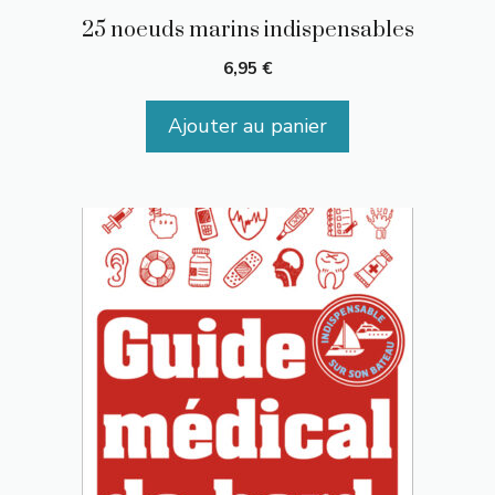
25 noeuds marins indispensables
6,95
€
Ajouter au panier