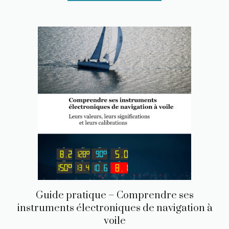
Guide pratique – Comprendre ses
instruments électroniques de navigation à
voile