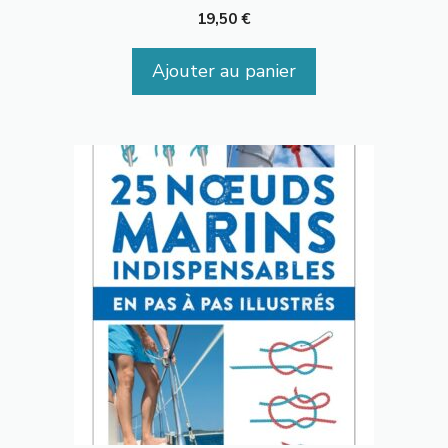
19,50
€
Ajouter au panier