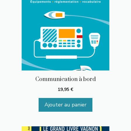
Communication à bord
19,95
€
Ajouter au panier