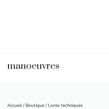
manoeuvres
Accueil
/
Boutique
/
Livres techniques