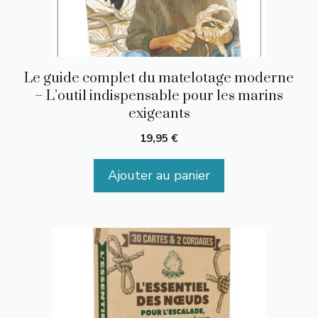
Le guide complet du matelotage moderne
– L’outil indispensable pour les marins
exigeants
19,95
€
Ajouter au panier