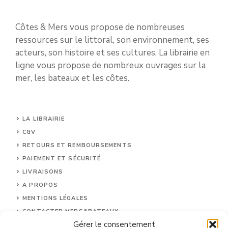
Côtes & Mers vous propose de nombreuses
ressources sur le littoral, son environnement, ses
acteurs, son histoire et ses cultures. La librairie en
ligne vous propose de nombreux ouvrages sur la
mer, les bateaux et les côtes.
LA LIBRAIRIE
CGV
RETOURS ET REMBOURSEMENTS
PAIEMENT ET SÉCURITÉ
LIVRAISONS
A PROPOS
MENTIONS LÉGALES
CONTACTER MERS&BATEAUX
Gérer le consentement
CGU