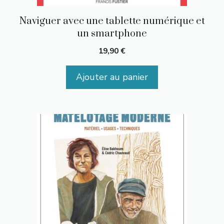
Naviguer avec une tablette numérique et
un smartphone
19,90
€
Ajouter au panier