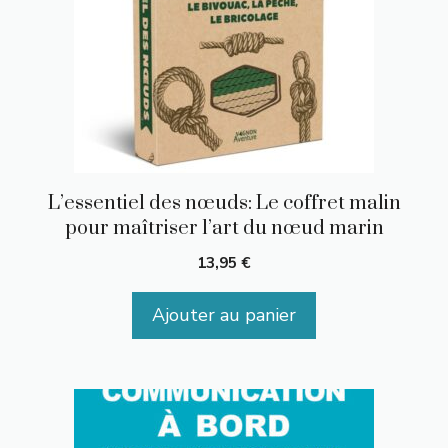
L’essentiel des nœuds: Le coffret malin
pour maîtriser l’art du nœud marin
13,95
€
Ajouter au panier