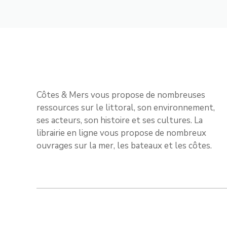
Côtes & Mers vous propose de nombreuses
ressources sur le littoral, son environnement,
ses acteurs, son histoire et ses cultures. La
librairie en ligne vous propose de nombreux
ouvrages sur la mer, les bateaux et les côtes.