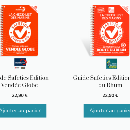
de Safetics Edition
Guide Safetics Editio
Vendée Globe
du Rhum
22,90
€
22,90
€
Ajouter au panier
Ajouter au panie