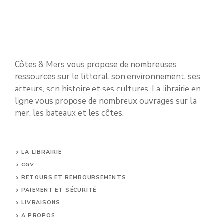
Côtes & Mers vous propose de nombreuses
ressources sur le littoral, son environnement, ses
acteurs, son histoire et ses cultures. La librairie en
ligne vous propose de nombreux ouvrages sur la
mer, les bateaux et les côtes.
LA LIBRAIRIE
CGV
RETOURS ET REMBOURSEMENTS
PAIEMENT ET SÉCURITÉ
LIVRAISONS
A PROPOS