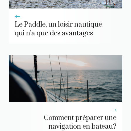
Le Paddle, un loisir nautique
qui n’a que des avantages
Comment préparer une
navigation en bateau?