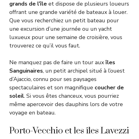
grands de l’île
et dispose de plusieurs loueurs
offrant une grande variété de bateaux à louer.
Que vous recherchiez un petit bateau pour
une excursion d’une journée ou un yacht
luxueux pour une semaine de croisière, vous
trouverez ce qu’il vous faut.
Ne manquez pas de faire un tour aux
îles
Sanguinaires
, un petit archipel situé à l’ouest
d’Ajaccio, connu pour ses paysages
spectaculaires et son magnifique
coucher de
soleil
. Si vous êtes chanceux, vous pourriez
même apercevoir des dauphins lors de votre
voyage en bateau.
Porto-Vecchio et les îles Lavezzi