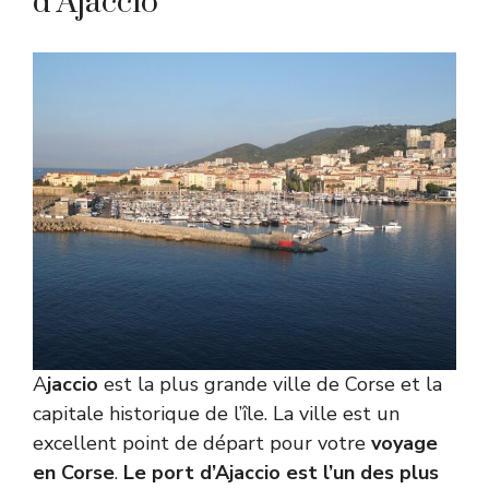
d’Ajaccio
A
jaccio
est la plus grande ville de Corse et la
capitale historique de l’île. La ville est un
excellent point de départ pour votre
voyage
en Corse
.
Le port d’Ajaccio est l’un des plus