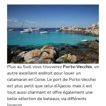
Plus au Sud, vous trouverez
Porto-Vecchio
, un
autre excellent endroit pour
louer un
catamaran en Corse
. Le port de Porto-Vecchio
est plus petit que celui d’Ajaccio, mais il est
tout aussi charmant et offre également une
belle sélection de bateaux, via différents
loueurs.