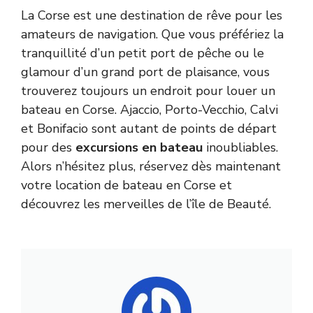
La Corse est une destination de rêve pour les
amateurs de
navigation
. Que vous préfériez la
tranquillité d’un petit port de pêche ou le
glamour d’un grand port de plaisance, vous
trouverez toujours un endroit pour louer un
bateau en Corse. Ajaccio, Porto-Vecchio, Calvi
et Bonifacio sont autant de points de départ
pour des
excursions en bateau
inoubliables.
Alors n’hésitez plus, réservez dès maintenant
votre location de bateau en Corse et
découvrez les merveilles de l’île de Beauté.