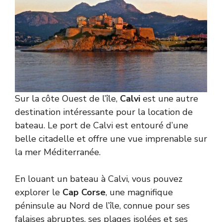
Sur la côte Ouest de l’île,
Calvi
est une autre
destination intéressante pour la location de
bateau. Le port de Calvi est entouré d’une
belle citadelle et offre une vue imprenable sur
la mer Méditerranée.
En louant un bateau à Calvi, vous pouvez
explorer le
Cap Corse
, une magnifique
péninsule au Nord de l’île, connue pour ses
falaises abruptes, ses plages isolées et ses