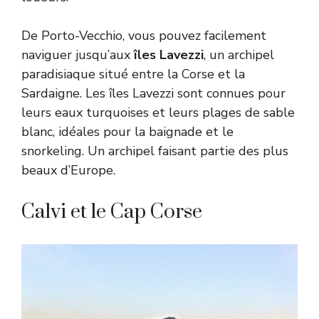
De Porto-Vecchio, vous pouvez facilement
naviguer jusqu’aux
îles Lavezzi
, un archipel
paradisiaque situé entre la Corse et la
Sardaigne. Les îles Lavezzi sont connues pour
leurs eaux turquoises et leurs plages de sable
blanc, idéales pour la baignade et le
snorkeling.
Un archipel faisant partie des plus
beaux d’Europe
.
Calvi et le Cap Corse