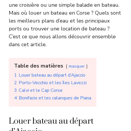
une croisière ou une simple balade en bateau.
Mais où louer un bateau en Corse ? Quels sont
les meilleurs plans d’eau et les principaux
ports ou trouver une location de bateau ?
C’est ce que nous allons découvrir ensemble
dans cet article.
Table des matières
masquer
1
Louer bateau au départ d’Ajaccio
2
Porto-Vecchio et les îles Lavezzi
3
Calvi et le Cap Corse
4
Bonifacio et les calanques de Piana
Louer bateau au départ