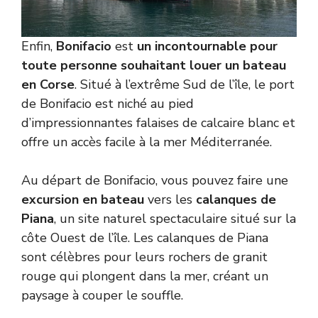
Enfin,
Bonifacio
est
un incontournable pour
toute personne souhaitant louer un bateau
en Corse
. Situé à l’extrême Sud de l’île, le port
de Bonifacio est niché au pied
d’impressionnantes falaises de calcaire blanc et
offre un accès facile à la mer Méditerranée.
Au départ de Bonifacio, vous pouvez faire une
excursion en bateau
vers les
calanques de
Piana
, un site naturel spectaculaire situé sur la
côte Ouest de l’île. Les calanques de Piana
sont célèbres pour leurs rochers de granit
rouge qui plongent dans la mer, créant un
paysage à couper le souffle.