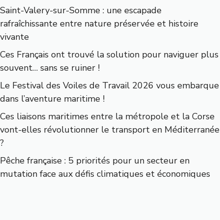
Saint-Valery-sur-Somme : une escapade
rafraîchissante entre nature préservée et histoire
vivante
Ces Français ont trouvé la solution pour naviguer plus
souvent… sans se ruiner !
Le Festival des Voiles de Travail 2026 vous embarque
dans l’aventure maritime !
Ces liaisons maritimes entre la métropole et la Corse
vont-elles révolutionner le transport en Méditerranée
?
Pêche française : 5 priorités pour un secteur en
mutation face aux défis climatiques et économiques