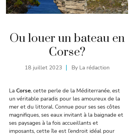
Ou louer un bateau en
Corse?
18 juillet 2023
By
La rédaction
La
Corse
, cette perle de la Méditerranée, est
un véritable paradis pour les amoureux de
la
mer
et du littoral. Connue pour ses ses côtes
magnifiques, ses eaux invitant à la baignade et
ses paysages à la fois accueillants et
imposants, cette île est l’endroit idéal pour