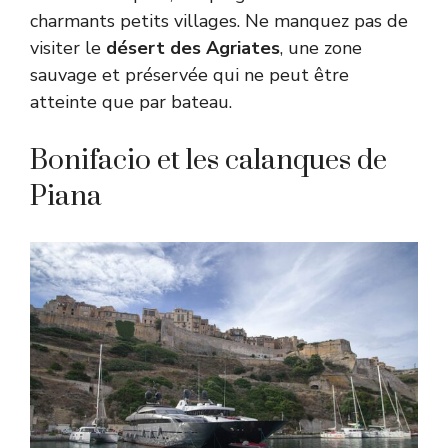
charmants petits villages. Ne manquez pas de
visiter le
désert des Agriates
, une zone
sauvage et préservée qui ne peut être
atteinte que par bateau.
Bonifacio et les calanques de
Piana