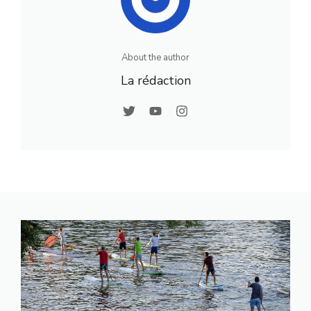
About the author
La rédaction