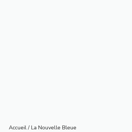
Accueil
/ La Nouvelle Bleue