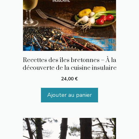
Recettes des îles bretonnes – À la
découverte de la cuisine insulaire
24,00
€
Ajouter au panier