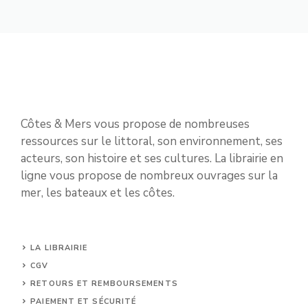
Côtes & Mers vous propose de nombreuses
ressources sur le littoral, son environnement, ses
acteurs, son histoire et ses cultures. La librairie en
ligne vous propose de nombreux ouvrages sur la
mer, les bateaux et les côtes.
LA LIBRAIRIE
CGV
RETOURS ET REMBOURSEMENTS
PAIEMENT ET SÉCURITÉ