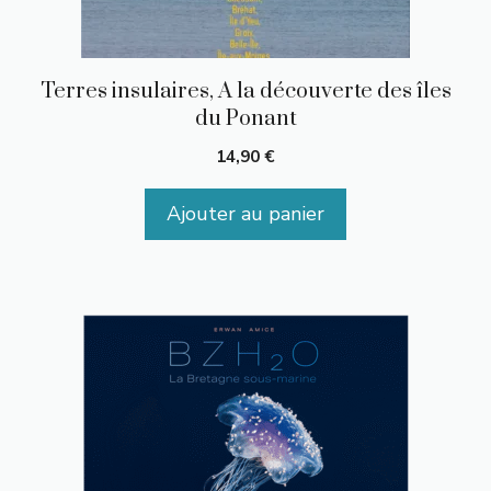
Terres insulaires, A la découverte des îles
du Ponant
14,90
€
Ajouter au panier