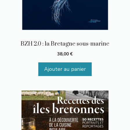
BZH 2.0 : la Bretagne sous-marine
38,00
€
Ajouter au panier