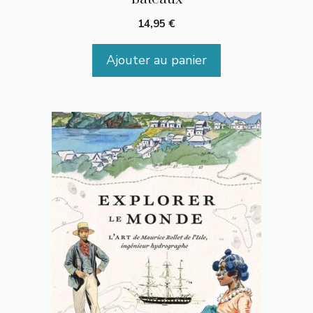
14,95
€
Ajouter au panier