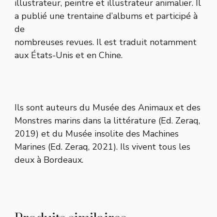
illustrateur, peintre et illustrateur animalier. Il
a publié une trentaine d’albums et participé à
de
nombreuses revues. Il est traduit notamment
aux États-Unis et en Chine.
Ils sont auteurs du Musée des Animaux et des
Monstres marins dans la littérature (Ed. Zeraq,
2019) et du Musée insolite des Machines
Marines (Ed. Zeraq, 2021). Ils vivent tous les
deux à Bordeaux.