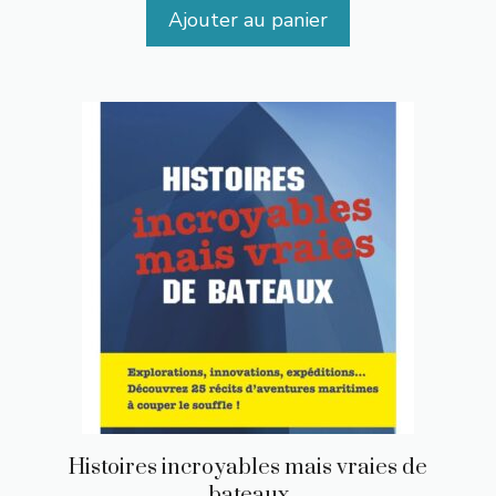
Ajouter au panier
Histoires incroyables mais vraies de
bateaux