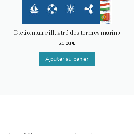
Dictionnaire illustré des termes marins
21,00
€
Ajouter au panier