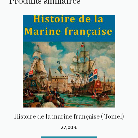
Produits similaires
Histoire de la marine française ( Tome1)
27,00
€