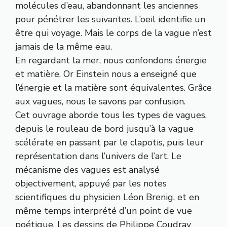
molécules d’eau, abandonnant les anciennes
pour pénétrer les suivantes. L’oeil identifie un
être qui voyage. Mais le corps de la vague n’est
jamais de la même eau.
En regardant la mer, nous confondons énergie
et matière. Or Einstein nous a enseigné que
l’énergie et la matière sont équivalentes. Grâce
aux vagues, nous le savons par confusion.
Cet ouvrage aborde tous les types de vagues,
depuis le rouleau de bord jusqu’à la vague
scélérate en passant par le clapotis, puis leur
représentation dans l’univers de l’art. Le
mécanisme des vagues est analysé
objectivement, appuyé par les notes
scientifiques du physicien Léon Brenig, et en
même temps interprété d’un point de vue
poétique. Les dessins de Philippe Coudray