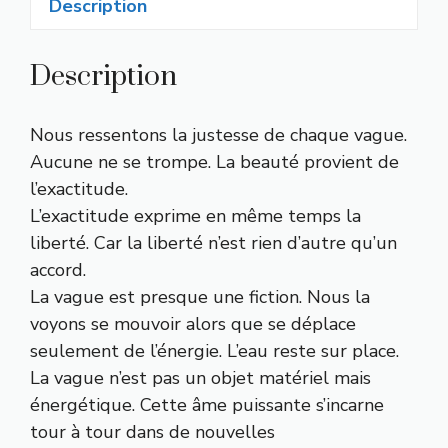
Description
Description
Nous ressentons la justesse de chaque vague.
Aucune ne se trompe. La beauté provient de
l’exactitude.
L’exactitude exprime en même temps la
liberté. Car la liberté n’est rien d’autre qu’un
accord.
La vague est presque une fiction. Nous la
voyons se mouvoir alors que se déplace
seulement de l’énergie. L’eau reste sur place.
La vague n’est pas un objet matériel mais
énergétique. Cette âme puissante s’incarne
tour à tour dans de nouvelles