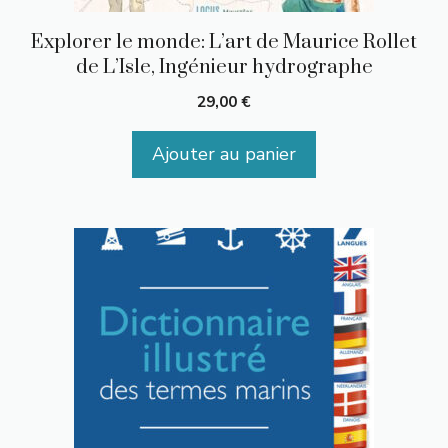
Explorer le monde: L’art de Maurice Rollet
de L’Isle, Ingénieur hydrographe
29,00
€
Ajouter au panier